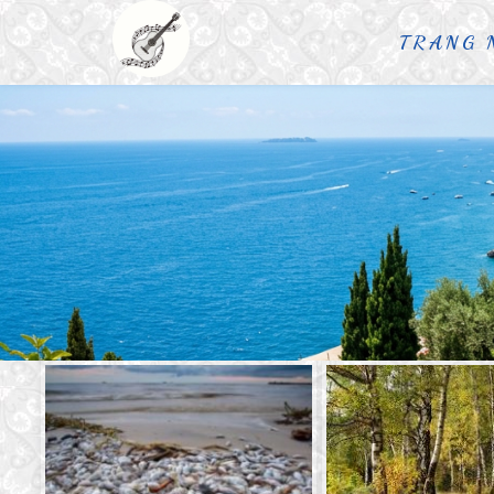
TRANG 