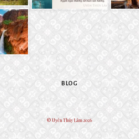
BLOG
© Uyên Thúy Lâm 2026