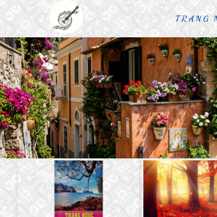
TRANG 