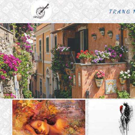
TRANG 