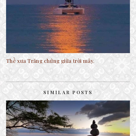
Thề xưa Trăng chứng giữa trời mây.
SIMILAR POSTS