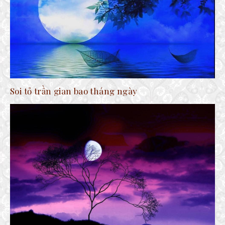
Soi tỏ trần gian bao tháng ngày