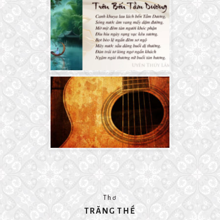
Thơ
TRĂNG THỀ