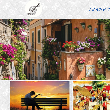
TRANG 