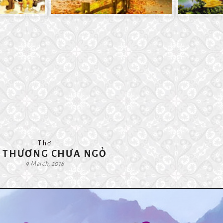
Thơ
I THƯƠNG CHƯA NGỎ
9 March, 2018