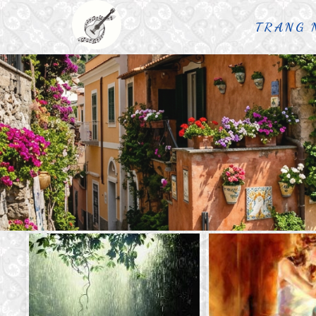
TRANG 