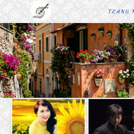
TRANG 