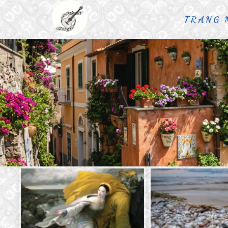
TRANG 