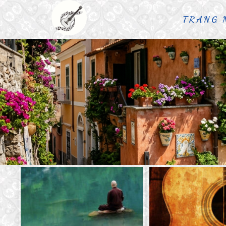
TRANG 