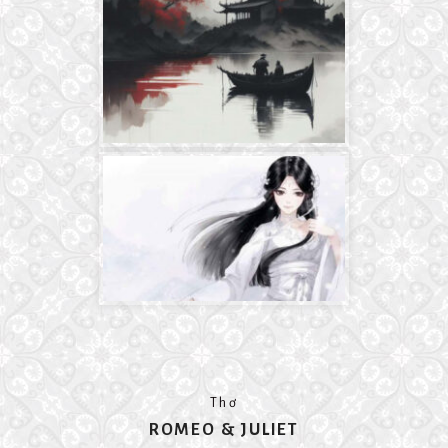
Thơ
ROMEO & JULIET