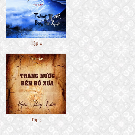
Tập 4
Tập 5