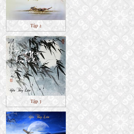
Tập 2
Tập 3