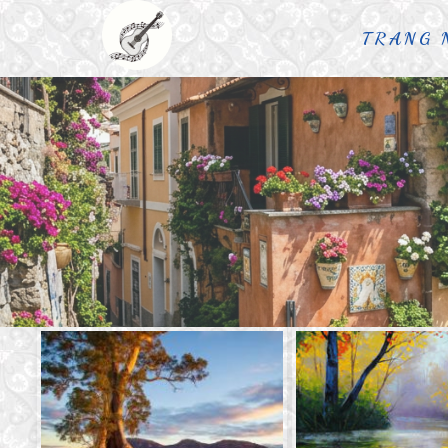
TRANG 