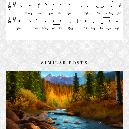
SIMILAR POSTS
SÔNG CHIA
10 September, 2024