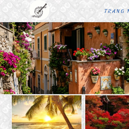
TRANG 