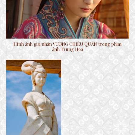
Hình ảnh giai nhân VƯƠNG CHIÊU QUÂN trong phim
ảnh Trung Hoa